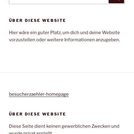
nach:
ÜBER DIESE WEBSITE
Hier wäre ein guter Platz, um dich und deine Website
vorzustellen oder weitere Informationen anzugeben.
besucherzaehler-homepage
ÜBER DIESE WEBSITE
Diese Seite dient keinen gewerblichen Zwecken und
wurde privat erstellt.