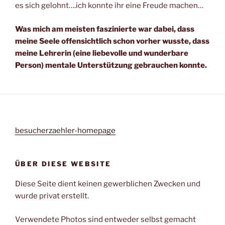
es sich gelohnt….ich konnte ihr eine Freude machen…
Was mich am meisten faszinierte war dabei, dass
meine Seele offensichtlich schon vorher wusste, dass
meine Lehrerin (eine liebevolle und wunderbare
Person) mentale Unterstützung gebrauchen konnte.
besucherzaehler-homepage
ÜBER DIESE WEBSITE
Diese Seite dient keinen gewerblichen Zwecken und
wurde privat erstellt.
Verwendete Photos sind entweder selbst gemacht