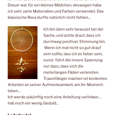
Dieser war für ein kleines Mädchen, deswegen habe
ich sehr zarte Materialien und Farben verwendet. Das
klassische Rosa durfte natürlich nicht fehlen…
Ich bin dann sehr bewusst bei der
Sache, und achte drauf, dass ich
durchweg positiver Stimmung bin.
Wenn ich mal nicht so gut drauf
sein sollte, lass ich es lieber sein,
sonst führt die innere Spannung
nur dazu, dass sich die
meterlangen Fäden verknoten.
Traumfänger machen ist konkretes
Arbeiten an seiner Aufmerksamkeit, am Im-Moment-
leben…
Ich werde zukünftig noch eine Anleitung verlinken…
hab noch ein wenig Geduld…