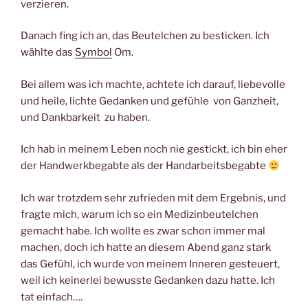
verzieren.
Danach fing ich an, das Beutelchen zu besticken. Ich
wählte das
Symbol
Om.
Bei allem was ich machte, achtete ich darauf, liebevolle
und heile, lichte Gedanken und gefühle von Ganzheit,
und Dankbarkeit zu haben.
Ich hab in meinem Leben noch nie gestickt, ich bin eher
der Handwerkbegabte als der Handarbeitsbegabte
Ich war trotzdem sehr zufrieden mit dem Ergebnis, und
fragte mich, warum ich so ein Medizinbeutelchen
gemacht habe. Ich wollte es zwar schon immer mal
machen, doch ich hatte an diesem Abend ganz stark
das Gefühl, ich wurde von meinem Inneren gesteuert,
weil ich keinerlei bewusste Gedanken dazu hatte. Ich
tat einfach….