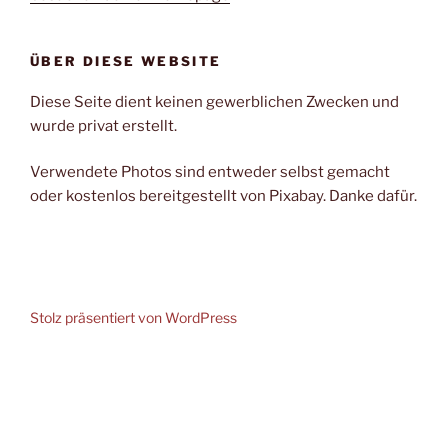
ÜBER DIESE WEBSITE
Diese Seite dient keinen gewerblichen Zwecken und
wurde privat erstellt.
Verwendete Photos sind entweder selbst gemacht
oder kostenlos bereitgestellt von Pixabay. Danke dafür.
Stolz präsentiert von WordPress