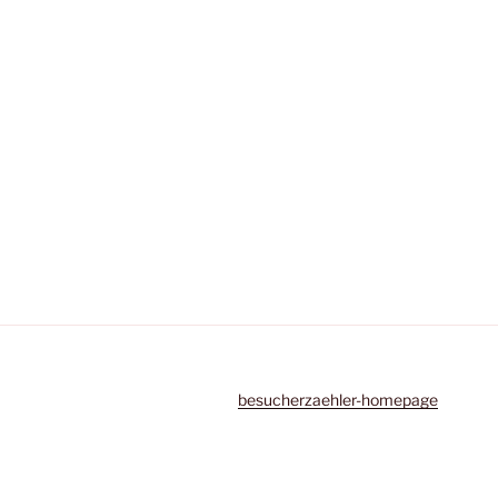
besucherzaehler-homepage