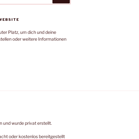
WEBSITE
uter Platz, um dich und deine
tellen oder weitere Informationen
und wurde privat erstellt.
ht oder kostenlos bereitgestellt